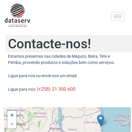
Contacte-nos!
Estamos presentes nas cidades de Maputo, Beira, Tete e
Pemba, provendo produtos e soluções bem como serviços.
Ligue para nós ou envie-nos um email.
(+258) 21 300 600
Ligue para nós:
+
−