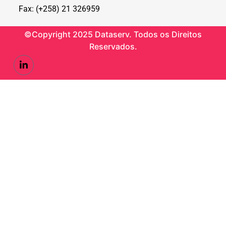
Fax: (+258) 21 326959
©Copyright 2025 Dataserv. Todos os Direitos
Reservados.