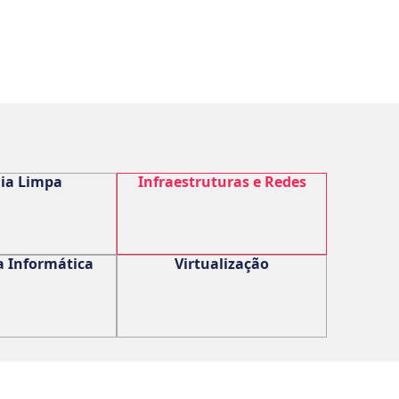
ia Limpa
Infraestruturas e Redes
 Informática
Virtualização