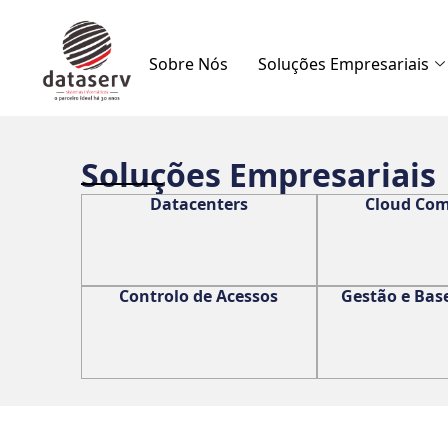
Sobre Nós
Soluções Empresariais
Soluções Empresariais
Datacenters
Cloud Co
Controlo de Acessos
Gestão e Bas