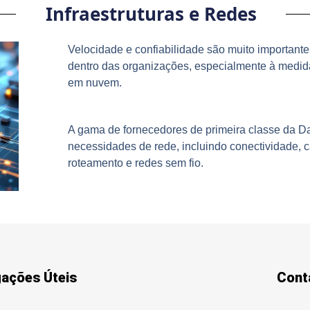
Infraestruturas e Redes
Velocidade e confiabilidade são muito important
dentro das organizações, especialmente à medi
em nuvem.
A gama de fornecedores de primeira classe da D
necessidades de rede, incluindo conectividade, 
roteamento e redes sem fio.
gações Úteis
Cont