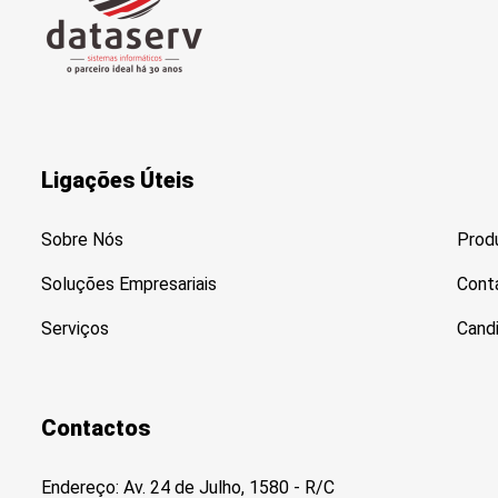
Ligações Úteis
Sobre Nós
Prod
Soluções Empresariais
Cont
Serviços
Cand
Contactos
Endereço: Av. 24 de Julho, 1580 - R/C