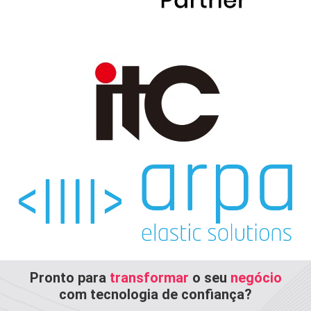
Pronto para
transformar
o seu
negócio
com tecnologia de confiança?