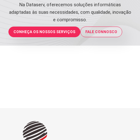
Na Dataserv, oferecemos soluções informáticas
adaptadas às suas necessidades, com qualidade, inovação
e compromisso.
CONHEÇA OS NOSSOS SERVIÇOS
FALE CONNOSCO