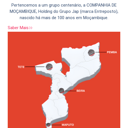
Pertencemos a um grupo centenário, a COMPANHIA DE
MOÇAMBIQUE, Holding do Grupo Jap (marca Entreposto),
nascido há mais de 100 anos em Moçambique.
Saber Mais