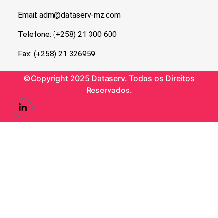
Email: adm@dataserv-mz.com
Telefone: (+258) 21 300 600
Fax: (+258) 21 326959
©Copyright 2025 Dataserv. Todos os Direitos
Reservados.