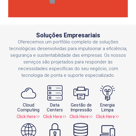
Soluções Empresariais
Oferecemos um portfólio completo de soluções
tecnológicas desenvolvidas para impulsionar a eficiência,
segurança e sustentabilidade das empresas. Os nossos
serviços são projetados para responder às
necessidades específicas do seu negócio, com
tecnologia de ponta e suporte especializado.
Cloud
Data
Gestão de
Energia
Computing
Centers
Impressão
Limpa
Click Here
Click Here
Click Here
Click Here