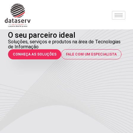
O seu parceiro ideal
Soluções, serviços e produtos na área de Tecnologias
de Informação
CONHEÇA AS SOLUÇÕES
FALE COM UM ESPECIALISTA