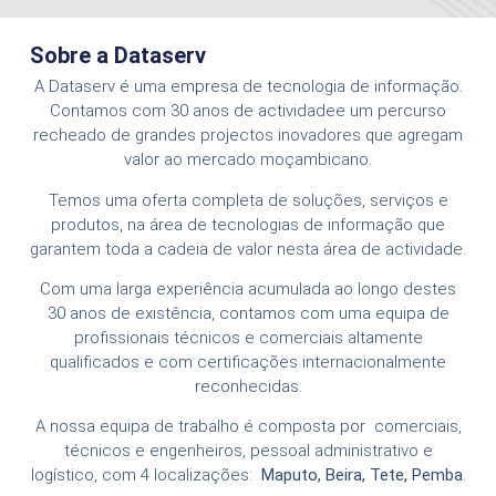
Sobre a Dataserv
A Dataserv é uma empresa de tecnologia de informação.
Contamos com 30 anos de actividadee um percurso
recheado de grandes projectos inovadores que agregam
valor ao mercado moçambicano.
Temos uma oferta completa de soluções, serviços e
produtos, na área de tecnologias de informação que
garantem toda a cadeia de valor nesta área de actividade.
Com uma larga experiência acumulada ao longo destes
30 anos de existência, contamos com uma equipa de
profissionais técnicos e comerciais altamente
qualificados e com certificações internacionalmente
reconhecidas.
A nossa equipa de trabalho é composta por comerciais,
técnicos e engenheiros, pessoal administrativo e
logístico, com 4 localizações:
Maputo, Beira, Tete, Pemba
.