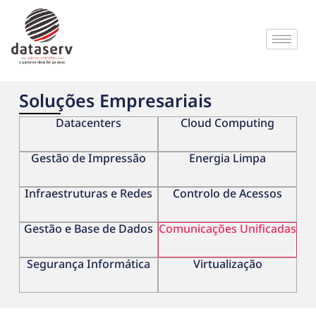
Soluções Empresariais
Datacenters
Cloud Computing
Gestão de Impressão
Energia Limpa
Infraestruturas e Redes
Controlo de Acessos
Gestão e Base de Dados
Comunicações Unificadas
Segurança Informática
Virtualização