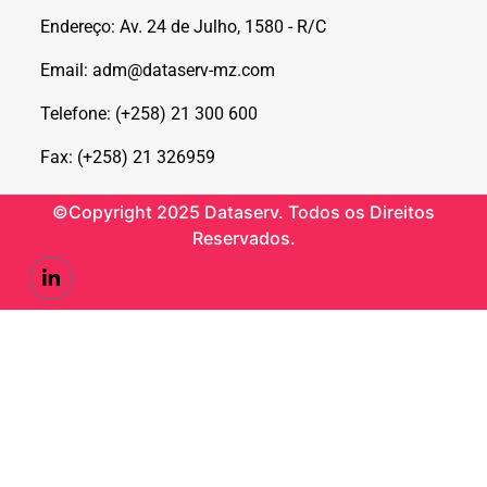
Endereço: Av. 24 de Julho, 1580 - R/C
Email: adm@dataserv-mz.com
Telefone: (+258) 21 300 600
Fax: (+258) 21 326959
©Copyright 2025 Dataserv. Todos os Direitos
Reservados.