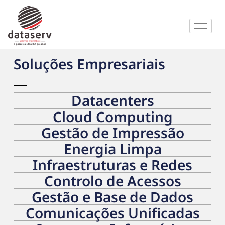
Soluções Empresariais
Datacenters
Cloud Computing
Gestão de Impressão
Energia Limpa
Infraestruturas e Redes
Controlo de Acessos
Gestão e Base de Dados
Comunicações Unificadas