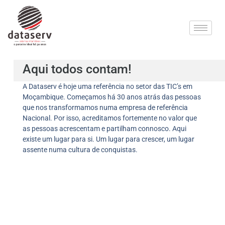
Aqui todos contam!
A Dataserv é hoje uma referência no setor das TIC’s em
Moçambique. Começamos há 30 anos atrás das pessoas
que nos transformamos numa empresa de referência
Nacional. Por isso, acreditamos fortemente no valor que
as pessoas acrescentam e partilham connosco. Aqui
existe um lugar para si. Um lugar para crescer, um lugar
assente numa cultura de conquistas.